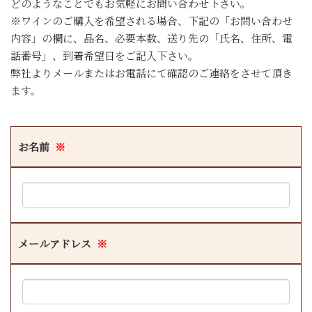
どのようなことでもお気軽にお問い合わせ下さい。
※ワインのご購入を希望される場合、下記の「お問い合わせ
内容」の欄に、品名、必要本数、送り先の「氏名、住所、電
話番号」、到着希望日をご記入下さい。
弊社よりメールまたはお電話にて確認のご連絡をさせて頂き
ます。
お名前
※
メールアドレス
※