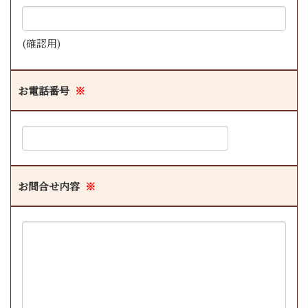
(確認用)
お電話番号
※
お問合せ内容
※