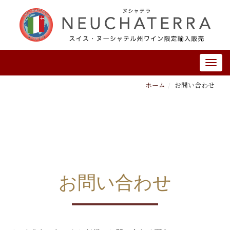
ホーム
お問い合わせ
お問い合わせ