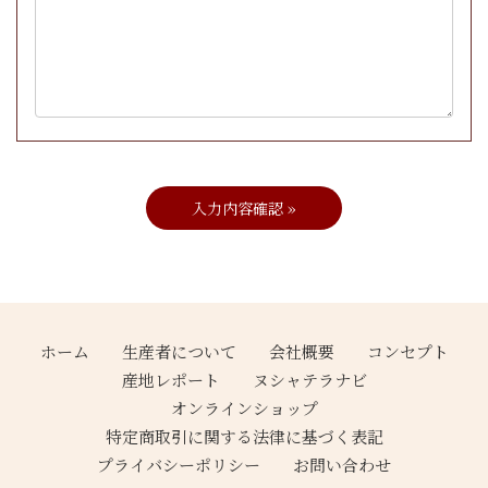
ホーム
生産者について
会社概要
コンセプト
産地レポート
ヌシャテラナビ
オンラインショップ
特定商取引に関する法律に基づく表記
プライバシーポリシー
お問い合わせ