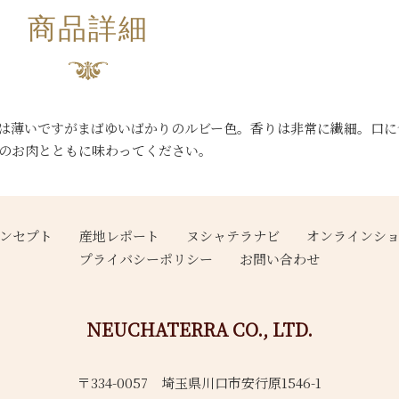
商品詳細
は薄いですがまばゆいばかりのルビー色。香りは非常に繊細。口に
身のお肉とともに味わってください。
ンセプト
産地レポート
ヌシャテラナビ
オンラインシ
プライバシーポリシー
お問い合わせ
NEUCHATERRA CO., LTD.
〒334-0057 埼玉県川口市安行原1546-1