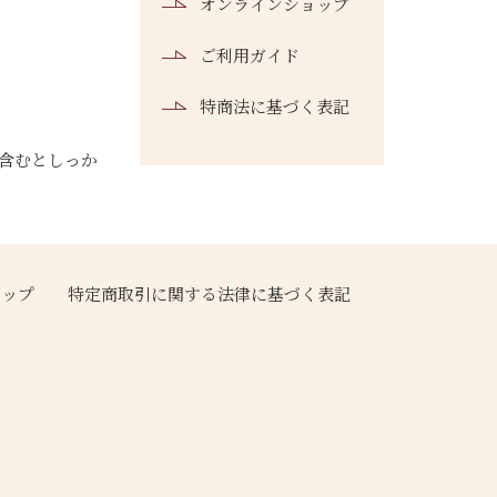
オンラインショップ
ご利用ガイド
特商法に基づく表記
含むとしっか
ョップ
特定商取引に関する法律に基づく表記