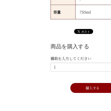
容量
750ml
商品を購入する
個数を入力してください