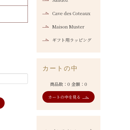
Cave des Coteaux
Maison Muster
ギフト用ラッピング
カートの中
商品数：0
金額：0
カートの中を見る