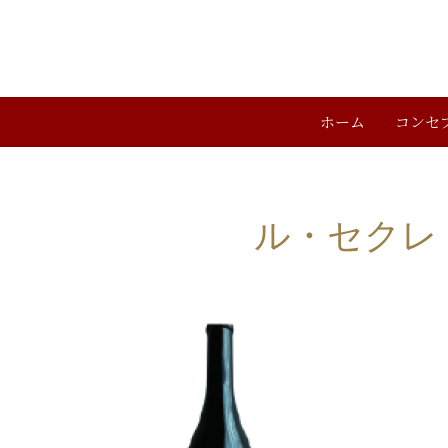
ホーム
コンセ
ル・セクレ