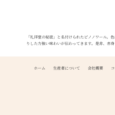
「礼拝堂の秘密」と名付けられたピノノワール。色
りした力強い味わいが伝わってきます。是非、赤
ホーム
生産者について
会社概要
コ