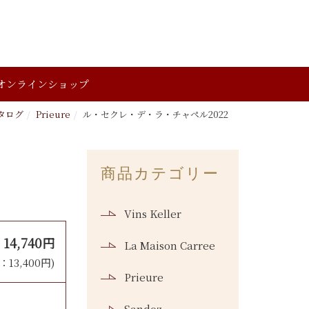
オンラインショップ
タログ
Prieure
ル・セクレ・デ・ラ・チャペル2022
商品カテゴリー
Vins Keller
14,740円
La Maison Carree
13,400円)
Prieure
Sandoz