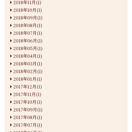
2018年11月(1)
2018年10月(1)
2018年09月(1)
2018年08月(1)
2018年07月(1)
2018年06月(1)
2018年05月(1)
2018年04月(1)
2018年03月(1)
2018年02月(1)
2018年01月(1)
2017年12月(1)
2017年11月(1)
2017年10月(1)
2017年09月(1)
2017年08月(1)
2017年07月(1)