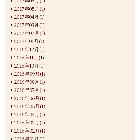
2017年06月(1)
2017年05月(1)
2017年04月(1)
2017年03月(1)
2017年02月(1)
2017年01月(1)
2016年12月(1)
2016年11月(1)
2016年10月(1)
2016年09月(1)
2016年08月(1)
2016年07月(1)
2016年06月(1)
2016年05月(1)
2016年04月(1)
2016年03月(1)
2016年02月(1)
2016年01月(1)