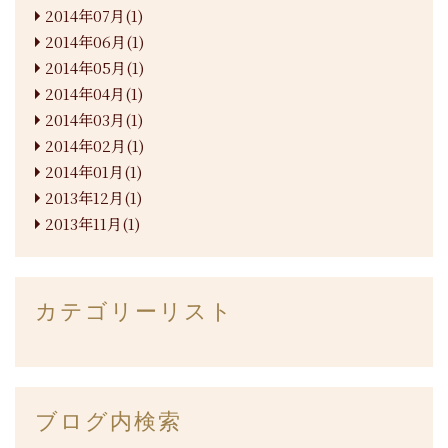
2014年07月(1)
2014年06月(1)
2014年05月(1)
2014年04月(1)
2014年03月(1)
2014年02月(1)
2014年01月(1)
2013年12月(1)
2013年11月(1)
カテゴリーリスト
ブログ内検索