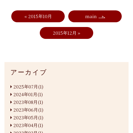
«
2015年10月
main
2015年12月
»
アーカイブ
2025年07月(1)
2024年01月(1)
2023年08月(1)
2023年06月(1)
2023年05月(1)
2023年04月(1)
2023年03月(1)