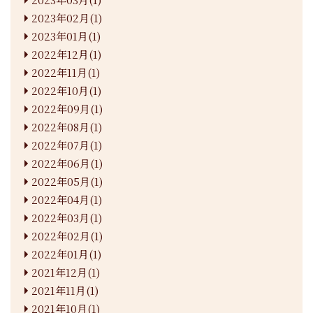
2023年02月(1)
2023年01月(1)
2022年12月(1)
2022年11月(1)
2022年10月(1)
2022年09月(1)
2022年08月(1)
2022年07月(1)
2022年06月(1)
2022年05月(1)
2022年04月(1)
2022年03月(1)
2022年02月(1)
2022年01月(1)
2021年12月(1)
2021年11月(1)
2021年10月(1)