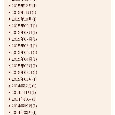
2015年12月(1)
2015年11月(1)
2015年10月(1)
2015年09月(1)
2015年08月(1)
2015年07月(1)
2015年06月(1)
2015年05月(1)
2015年04月(1)
2015年03月(1)
2015年02月(1)
2015年01月(1)
2014年12月(1)
2014年11月(1)
2014年10月(1)
2014年09月(1)
2014年08月(1)