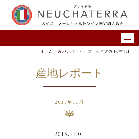
ホーム
産地レポート
アーカイブ 2015年11月
産地レポート
2015年11月
2015.11.01