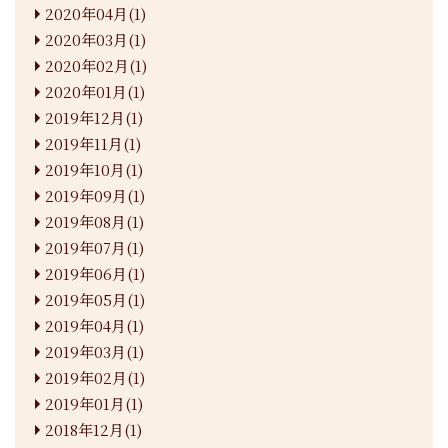
2020年04月(1)
2020年03月(1)
2020年02月(1)
2020年01月(1)
2019年12月(1)
2019年11月(1)
2019年10月(1)
2019年09月(1)
2019年08月(1)
2019年07月(1)
2019年06月(1)
2019年05月(1)
2019年04月(1)
2019年03月(1)
2019年02月(1)
2019年01月(1)
2018年12月(1)