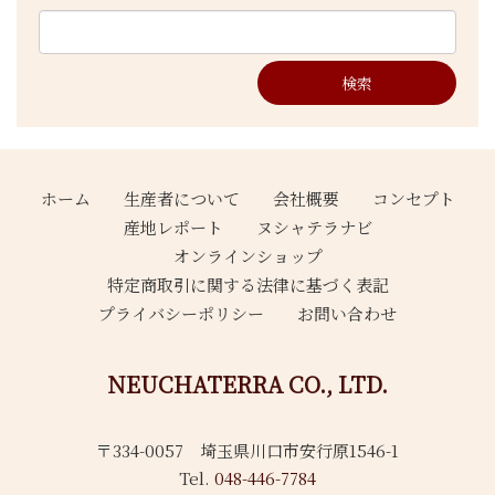
ホーム
生産者について
会社概要
コンセプト
産地レポート
ヌシャテラナビ
オンラインショップ
特定商取引に関する法律に基づく表記
プライバシーポリシー
お問い合わせ
NEUCHATERRA CO., LTD.
〒334-0057 埼玉県川口市安行原1546-1
Tel.
048-446-7784