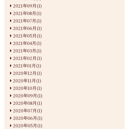
2021年09月(1)
2021年08月(1)
2021年07月(1)
2021年06月(1)
2021年05月(1)
2021年04月(1)
2021年03月(1)
2021年02月(1)
2021年01月(1)
2020年12月(1)
2020年11月(1)
2020年10月(1)
2020年09月(1)
2020年08月(1)
2020年07月(1)
2020年06月(1)
2020年05月(1)