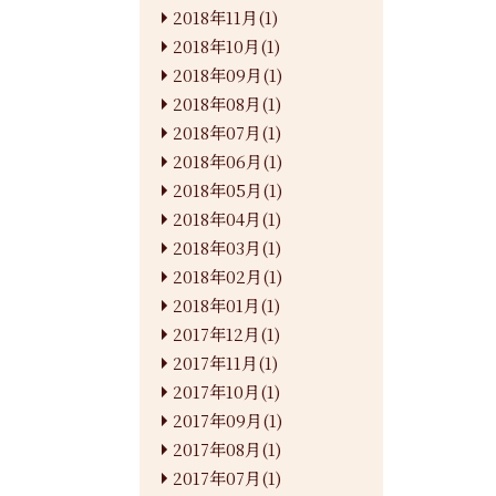
2018年11月(1)
2018年10月(1)
2018年09月(1)
2018年08月(1)
2018年07月(1)
2018年06月(1)
2018年05月(1)
2018年04月(1)
2018年03月(1)
2018年02月(1)
2018年01月(1)
2017年12月(1)
2017年11月(1)
2017年10月(1)
2017年09月(1)
2017年08月(1)
2017年07月(1)