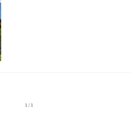
1 / 1