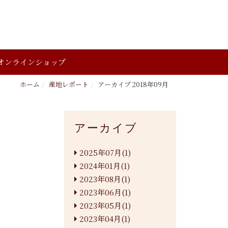
オンラインショップ
ホーム
産地レポート
アーカイブ 2018年09月
アーカイブ
2025年07月(1)
2024年01月(1)
2023年08月(1)
2023年06月(1)
2023年05月(1)
2023年04月(1)