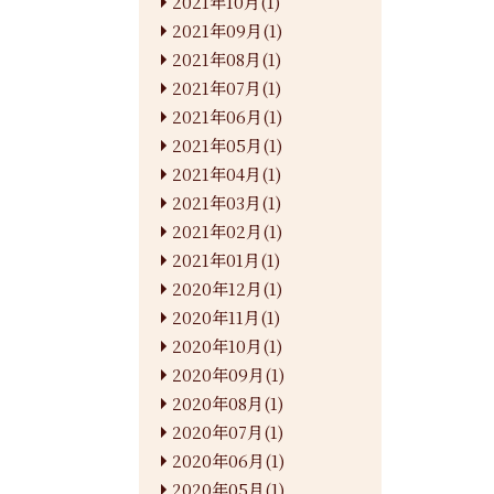
2021年10月(1)
2021年09月(1)
2021年08月(1)
2021年07月(1)
2021年06月(1)
2021年05月(1)
2021年04月(1)
2021年03月(1)
2021年02月(1)
2021年01月(1)
2020年12月(1)
2020年11月(1)
2020年10月(1)
2020年09月(1)
2020年08月(1)
2020年07月(1)
2020年06月(1)
2020年05月(1)