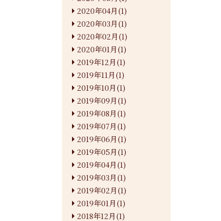
2020年04月(1)
2020年03月(1)
2020年02月(1)
2020年01月(1)
2019年12月(1)
2019年11月(1)
2019年10月(1)
2019年09月(1)
2019年08月(1)
2019年07月(1)
2019年06月(1)
2019年05月(1)
2019年04月(1)
2019年03月(1)
2019年02月(1)
2019年01月(1)
2018年12月(1)