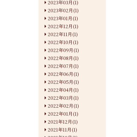
2023年03月(1)
2023年02月(1)
2023年01月(1)
2022年12月(1)
2022年11月(1)
2022年10月(1)
2022年09月(1)
2022年08月(1)
2022年07月(1)
2022年06月(1)
2022年05月(1)
2022年04月(1)
2022年03月(1)
2022年02月(1)
2022年01月(1)
2021年12月(1)
2021年11月(1)