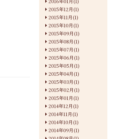
2016年01月(1)
2015年12月(1)
2015年11月(1)
2015年10月(1)
2015年09月(1)
2015年08月(1)
2015年07月(1)
2015年06月(1)
2015年05月(1)
2015年04月(1)
2015年03月(1)
2015年02月(1)
2015年01月(1)
2014年12月(1)
2014年11月(1)
2014年10月(1)
2014年09月(1)
2014年08月(1)