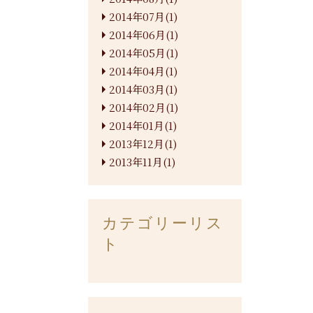
2014年07月(1)
2014年06月(1)
2014年05月(1)
2014年04月(1)
2014年03月(1)
2014年02月(1)
2014年01月(1)
2013年12月(1)
2013年11月(1)
カテゴリーリス
ト