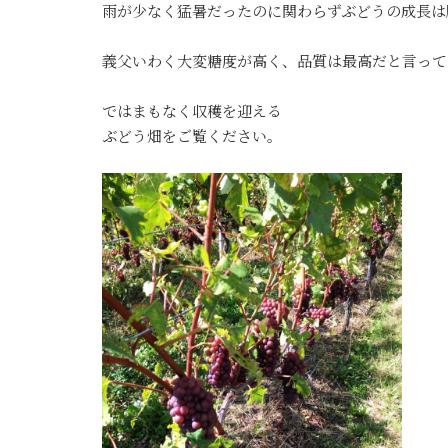
雨が少なく猛暑だったのに関わらずぶどうの成長は
義父いわく大変糖度が高く、品質は最高だと言って
ではまもなく収穫を迎える
ぶどう畑をご覧ください。