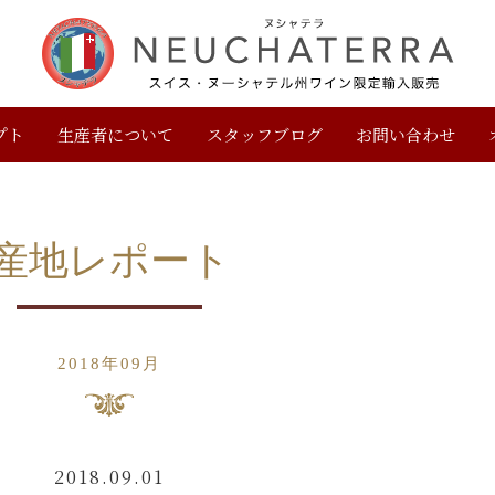
プト
生産者について
スタッフブログ
お問い合わせ
産地レポート
2018年09月
2018.09.01