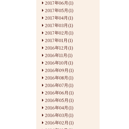
2017年06月(1)
2017年05月(1)
2017年04月(1)
2017年03月(1)
2017年02月(1)
2017年01月(1)
2016年12月(1)
2016年11月(1)
2016年10月(1)
2016年09月(1)
2016年08月(1)
2016年07月(1)
2016年06月(1)
2016年05月(1)
2016年04月(1)
2016年03月(1)
2016年02月(1)