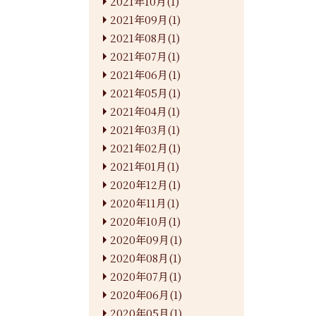
2021年10月(1)
2021年09月(1)
2021年08月(1)
2021年07月(1)
2021年06月(1)
2021年05月(1)
2021年04月(1)
2021年03月(1)
2021年02月(1)
2021年01月(1)
2020年12月(1)
2020年11月(1)
2020年10月(1)
2020年09月(1)
2020年08月(1)
2020年07月(1)
2020年06月(1)
2020年05月(1)