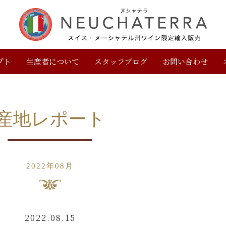
プト
生産者について
スタッフブログ
お問い合わせ
産地レポート
2022年08月
2022.08.15