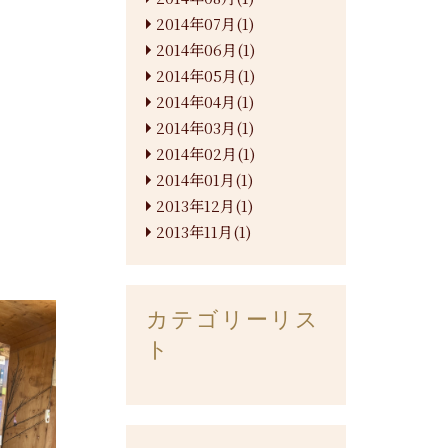
2014年07月(1)
2014年06月(1)
2014年05月(1)
2014年04月(1)
2014年03月(1)
2014年02月(1)
2014年01月(1)
2013年12月(1)
2013年11月(1)
カテゴリーリス
ト