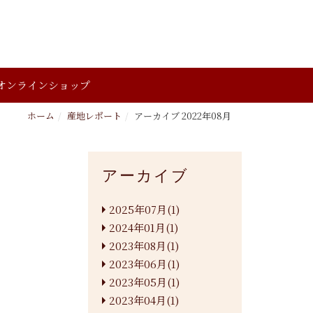
オンラインショップ
ホーム
産地レポート
アーカイブ 2022年08月
アーカイブ
2025年07月(1)
2024年01月(1)
2023年08月(1)
2023年06月(1)
2023年05月(1)
2023年04月(1)