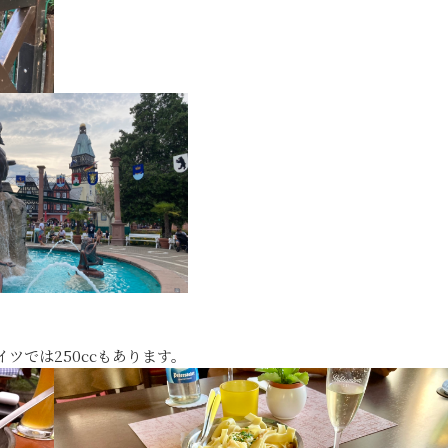
ツでは250ccもあります。