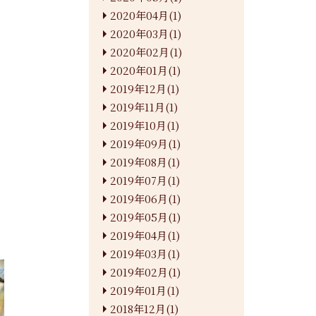
2020年04月(1)
2020年03月(1)
2020年02月(1)
2020年01月(1)
2019年12月(1)
2019年11月(1)
2019年10月(1)
2019年09月(1)
2019年08月(1)
2019年07月(1)
2019年06月(1)
2019年05月(1)
2019年04月(1)
2019年03月(1)
2019年02月(1)
2019年01月(1)
2018年12月(1)