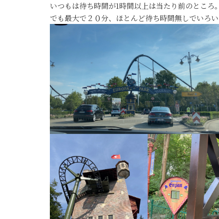
いつもは待ち時間が1時間以上は当たり前のところ
でも最大で２０分、ほとんど待ち時間無しでいろい