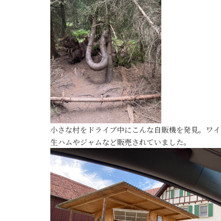
小さな村をドライブ中にこんな自販機を発見。ワイ
生ハムやジャムなど販売されていました。