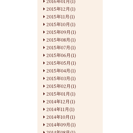
2016年01月(1)
2015年12月(1)
2015年11月(1)
2015年10月(1)
2015年09月(1)
2015年08月(1)
2015年07月(1)
2015年06月(1)
2015年05月(1)
2015年04月(1)
2015年03月(1)
2015年02月(1)
2015年01月(1)
2014年12月(1)
2014年11月(1)
2014年10月(1)
2014年09月(1)
2014年08月(1)