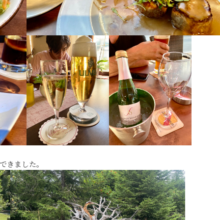
できました。