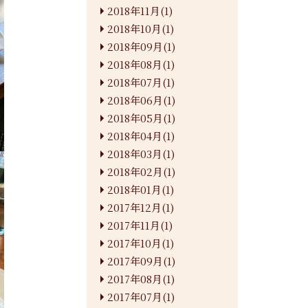
2018年11月(1)
2018年10月(1)
2018年09月(1)
2018年08月(1)
2018年07月(1)
2018年06月(1)
2018年05月(1)
2018年04月(1)
2018年03月(1)
2018年02月(1)
2018年01月(1)
2017年12月(1)
2017年11月(1)
2017年10月(1)
2017年09月(1)
2017年08月(1)
2017年07月(1)