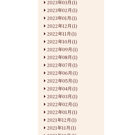
2023年03月(1)
2023年02月(1)
2023年01月(1)
2022年12月(1)
2022年11月(1)
2022年10月(1)
2022年09月(1)
2022年08月(1)
2022年07月(1)
2022年06月(1)
2022年05月(1)
2022年04月(1)
2022年03月(1)
2022年02月(1)
2022年01月(1)
2021年12月(1)
2021年11月(1)