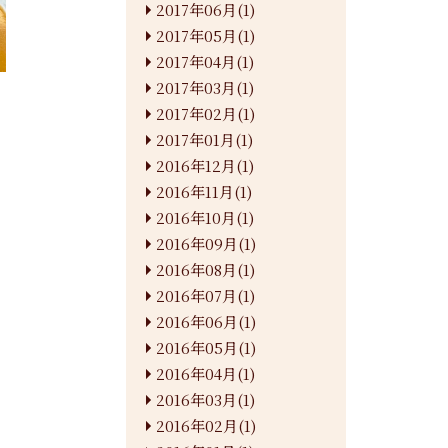
2017年06月(1)
2017年05月(1)
2017年04月(1)
2017年03月(1)
2017年02月(1)
2017年01月(1)
2016年12月(1)
2016年11月(1)
2016年10月(1)
2016年09月(1)
2016年08月(1)
2016年07月(1)
2016年06月(1)
2016年05月(1)
2016年04月(1)
2016年03月(1)
2016年02月(1)