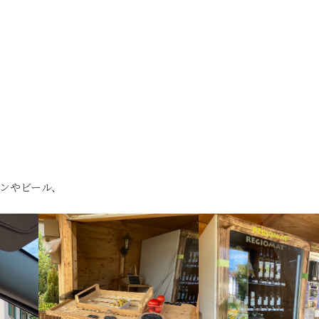
ンやビール、