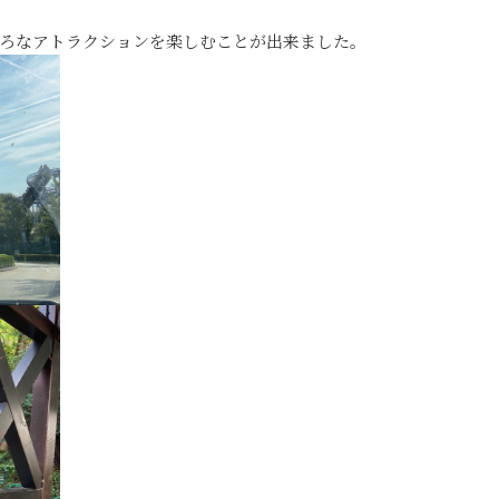
。
ろなアトラクションを楽しむことが出来ました。