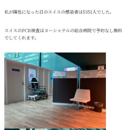
私が陽性になった日のスイスの感染者は5351人でした。
スイスのPCR検査はヌーシャテルの総合病院で予約なし無料
でしてくれます。