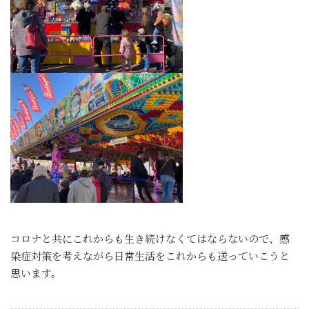
コロナと共にこれからも生き続けなくてはならないので、感
染症対策を考えながら日常生活をこれからも送っていこうと
思います。