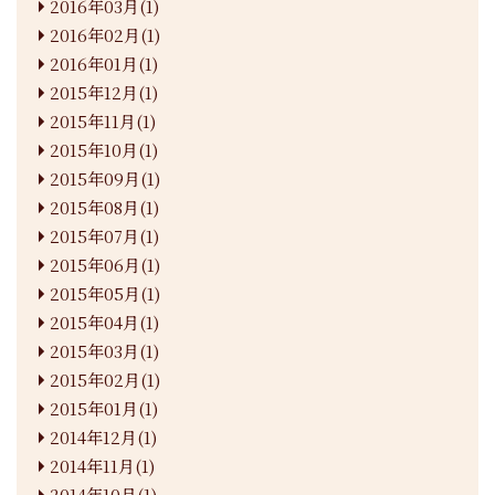
2016年03月(1)
2016年02月(1)
2016年01月(1)
2015年12月(1)
2015年11月(1)
2015年10月(1)
2015年09月(1)
2015年08月(1)
2015年07月(1)
2015年06月(1)
2015年05月(1)
2015年04月(1)
2015年03月(1)
2015年02月(1)
2015年01月(1)
2014年12月(1)
2014年11月(1)
2014年10月(1)