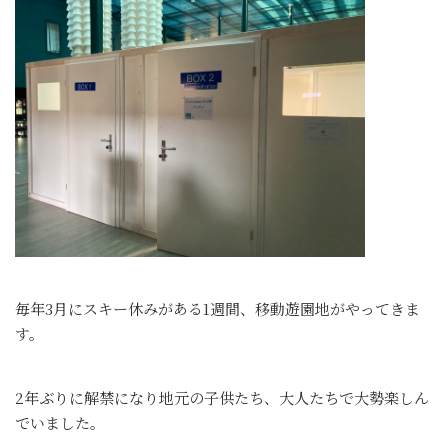
毎年3月にスキー休みがある1週間、移動遊園地がやってきま
す。
2年ぶりに解禁になり地元の子供たち、大人たちで大勢楽しん
でいました。