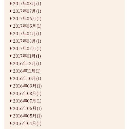
2017年08月(1)
2017年07月(1)
2017年06月(1)
2017年05月(1)
2017年04月(1)
2017年03月(1)
2017年02月(1)
2017年01月(1)
2016年12月(1)
2016年11月(1)
2016年10月(1)
2016年09月(1)
2016年08月(1)
2016年07月(1)
2016年06月(1)
2016年05月(1)
2016年04月(1)