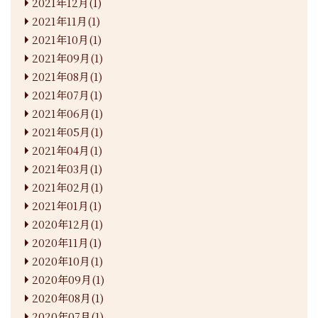
2021年12月(1)
2021年11月(1)
2021年10月(1)
2021年09月(1)
2021年08月(1)
2021年07月(1)
2021年06月(1)
2021年05月(1)
2021年04月(1)
2021年03月(1)
2021年02月(1)
2021年01月(1)
2020年12月(1)
2020年11月(1)
2020年10月(1)
2020年09月(1)
2020年08月(1)
2020年07月(1)