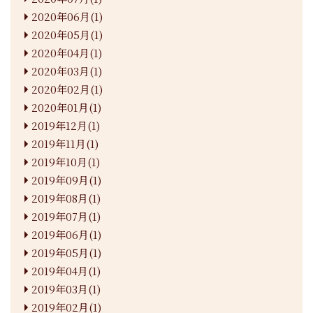
2020年06月(1)
2020年05月(1)
2020年04月(1)
2020年03月(1)
2020年02月(1)
2020年01月(1)
2019年12月(1)
2019年11月(1)
2019年10月(1)
2019年09月(1)
2019年08月(1)
2019年07月(1)
2019年06月(1)
2019年05月(1)
2019年04月(1)
2019年03月(1)
2019年02月(1)