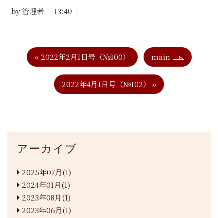
by
管理者
13:40
«
2022年2月1日号（№100）
main
2022年4月1日号（№102）
»
アーカイブ
2025年07月(1)
2024年01月(1)
2023年08月(1)
2023年06月(1)