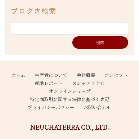
ブログ内検索
ホーム
生産者について
会社概要
コンセプト
産地レポート
ヌシャテラナビ
オンラインショップ
特定商取引に関する法律に基づく表記
プライバシーポリシー
お問い合わせ
NEUCHATERRA CO., LTD.