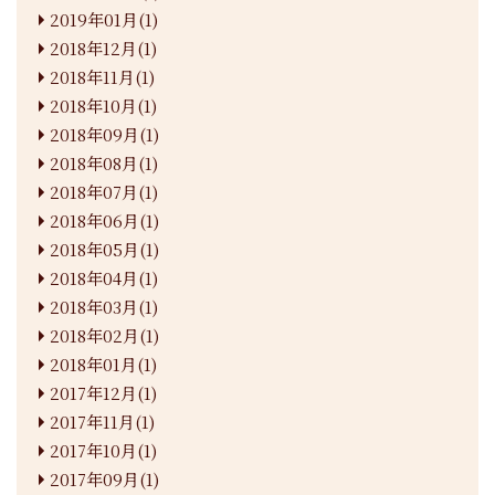
2019年01月(1)
2018年12月(1)
2018年11月(1)
2018年10月(1)
2018年09月(1)
2018年08月(1)
2018年07月(1)
2018年06月(1)
2018年05月(1)
2018年04月(1)
2018年03月(1)
2018年02月(1)
2018年01月(1)
2017年12月(1)
2017年11月(1)
2017年10月(1)
2017年09月(1)