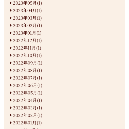
2023年05月(1)
2023年04月(1)
2023年03月(1)
2023年02月(1)
2023年01月(1)
2022年12月(1)
2022年11月(1)
2022年10月(1)
2022年09月(1)
2022年08月(1)
2022年07月(1)
2022年06月(1)
2022年05月(1)
2022年04月(1)
2022年03月(1)
2022年02月(1)
2022年01月(1)