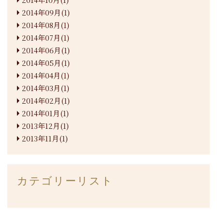
2014年09月(1)
2014年08月(1)
2014年07月(1)
2014年06月(1)
2014年05月(1)
2014年04月(1)
2014年03月(1)
2014年02月(1)
2014年01月(1)
2013年12月(1)
2013年11月(1)
カテゴリーリスト