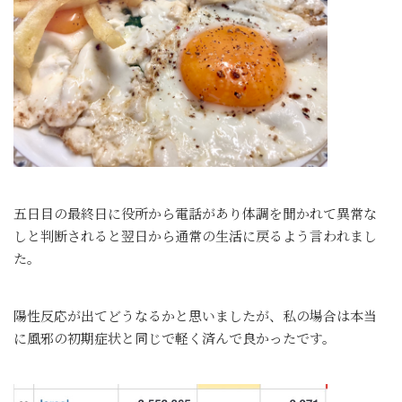
五日目の最終日に役所から電話があり体調を聞かれて異常な
しと判断されると翌日から通常の生活に戻るよう言われまし
た。
陽性反応が出てどうなるかと思いましたが、私の場合は本当
に風邪の初期症状と同じで軽く済んで良かったです。