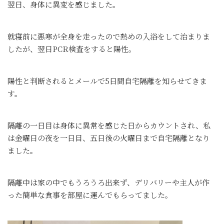
翌日、身体に異変を感じました。
就寝前に悪寒が全身を走ったので熱めの入浴をして治まりま
したが、翌日PCR検査をすると陽性。
陽性と判断されるとメールで5日間自宅隔離を知らせてきま
す。
隔離の一日目は身体に異常を感じた日からカウントされ、私
は金曜日の夜を一日目、五日後の火曜日まで自宅隔離となり
ました。
隔離中は家の中でもうろうろ出来ず、デリバリーや主人が作
った簡単な食事を部屋に運んでもらってました。