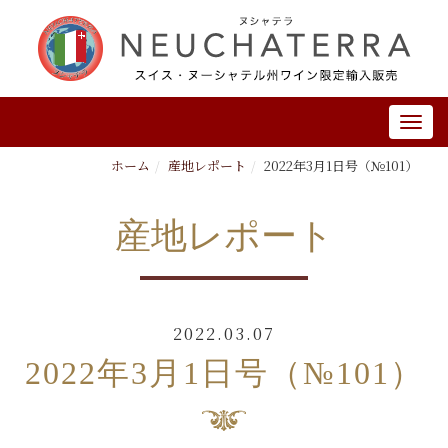
ホーム
産地レポート
2022年3月1日号（№101）
産地レポート
2022.03.07
2022年3月1日号（№101）